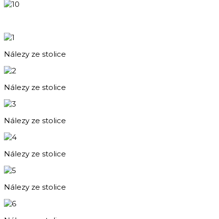
Nálezy ze stolice
Nálezy ze stolice
Nálezy ze stolice
Nálezy ze stolice
Nálezy ze stolice