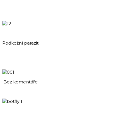
Podkožní paraziti
Bez komentáře.