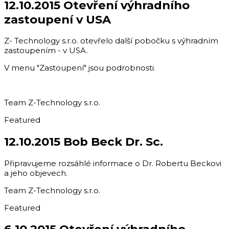
12.10.2015 Otevření výhradního
zastoupení v USA
Z- Technology s.r.o. otevřelo další pobočku s výhradním
zastoupením - v USA.
V menu "Zastoupení" jsou podrobnosti.
Team Z-Technology s.r.o.
Featured
12.10.2015 Bob Beck Dr. Sc.
Připravujeme rozsáhlé informace o Dr. Robertu Beckovi
a jeho objevech.
Team Z-Technology s.r.o.
Featured