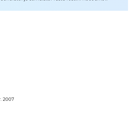
r. 2007