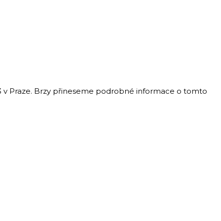
013 v Praze. Brzy přineseme podrobné informace o tomto